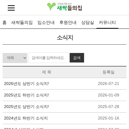
홈
새싹들의집
입소안내
후원안내
상담실
커뮤니티
소식지
검색
제 목
등록일
2026년도 상반기 소식지!
2026-07-21
2025년도 하반기 소식지!
2026-01-09
2025년도 상반기 소식지!
2025-07-28
2024년도 하반기 소식지
2025-01-16