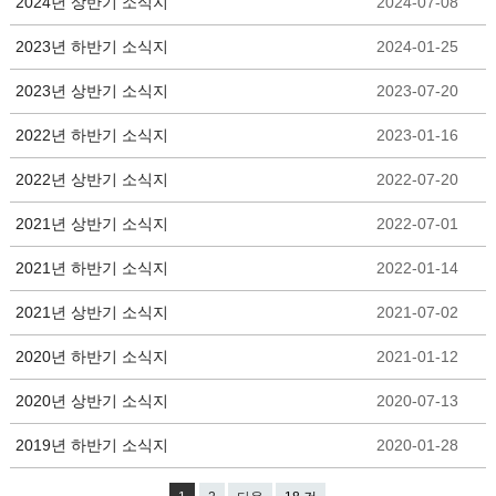
2024년 상반기 소식지
2024-07-08
2023년 하반기 소식지
2024-01-25
2023년 상반기 소식지
2023-07-20
2022년 하반기 소식지
2023-01-16
2022년 상반기 소식지
2022-07-20
2021년 상반기 소식지
2022-07-01
2021년 하반기 소식지
2022-01-14
2021년 상반기 소식지
2021-07-02
2020년 하반기 소식지
2021-01-12
2020년 상반기 소식지
2020-07-13
2019년 하반기 소식지
2020-01-28