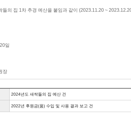
들의 집 1차 추경 예산을 붙임과 같이 (2023.11.20 ~ 2023.12
 20일
원장
2024년도 새싹들의 집 예산 건
2022년 후원금(품) 수입 및 사용 결과 보고 건