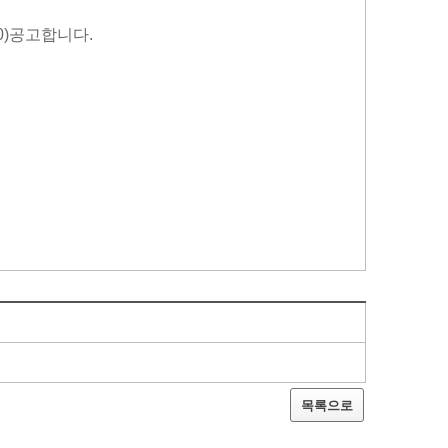
.20)공고합니다.
목록으로