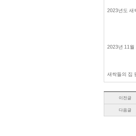
2023년도 새싹
2023년 11월
새싹들의 집 
이전글
다음글