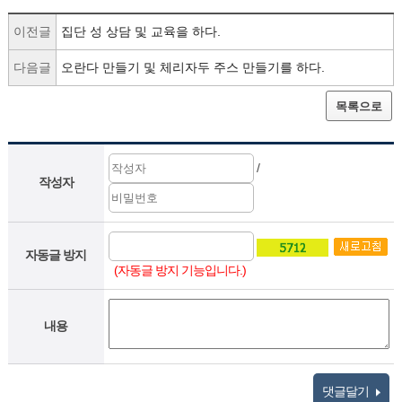
이전글
집단 성 상담 및 교육을 하다.
다음글
오란다 만들기 및 체리자두 주스 만들기를 하다.
목록으로
/
작성자
자동글 방지
(자동글 방지 기능입니다.)
내용
댓글달기