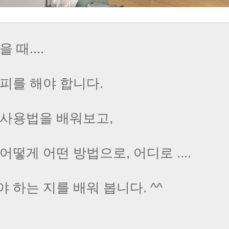
 때....
피를 해야 합니다.
 사용법을 배워보고,
어떻게 어떤 방법으로, 어디로 ....
 하는 지를 배워 봅니다. ^^