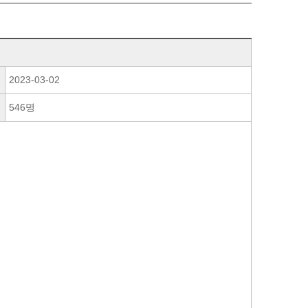
2023-03-02
546명