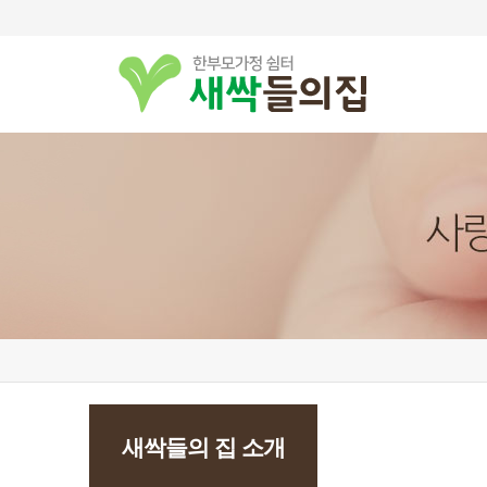
새싹들의 집 소개