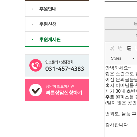
후원안내
후원신청
후원게시판
Styles