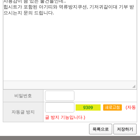
비밀번호
(자동
자동글 방지
글 방지 기능입니다.)
목록으로
저장하기