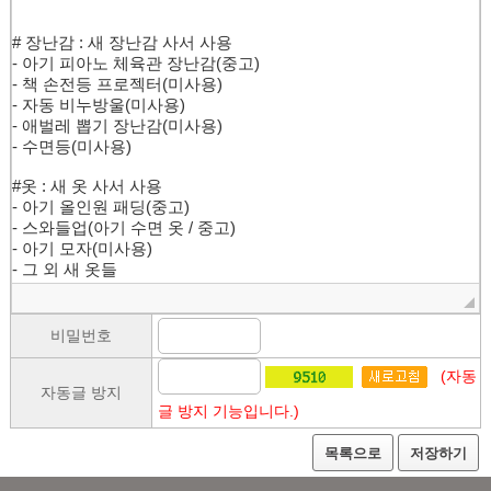
비밀번호
(자동
자동글 방지
글 방지 기능입니다.)
목록으로
저장하기