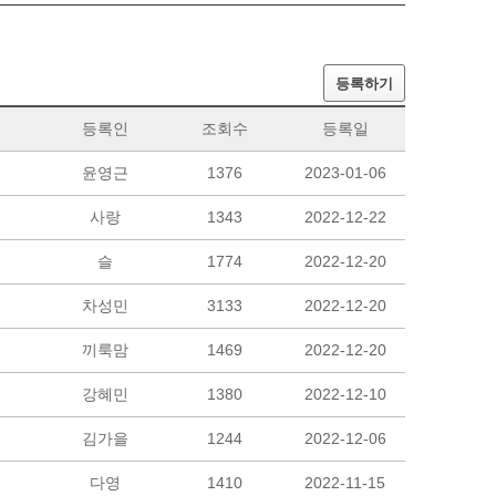
등록하기
등록인
조회수
등록일
윤영근
1376
2023-01-06
사랑
1343
2022-12-22
슬
1774
2022-12-20
차성민
3133
2022-12-20
끼룩맘
1469
2022-12-20
강혜민
1380
2022-12-10
김가을
1244
2022-12-06
다영
1410
2022-11-15